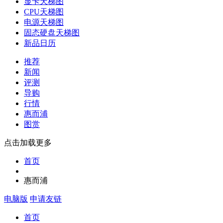
显卡天梯图
CPU天梯图
电源天梯图
固态硬盘天梯图
新品日历
推荐
新闻
评测
导购
行情
惠而浦
图赏
点击加载更多
首页
惠而浦
电脑版
申请友链
首页