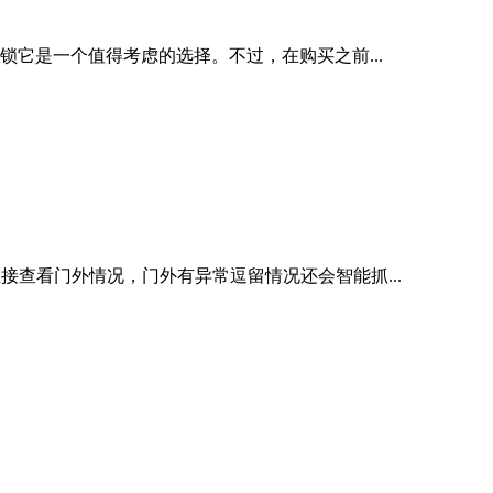
它是一个值得考虑的选择。不过，在购买之前...
接查看门外情况，门外有异常逗留情况还会智能抓...