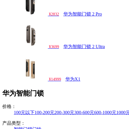
华为智能门锁 2 Pro
¥2832
华为智能门锁 2 Ultra
¥3699
华为X1
¥14999
华为智能门锁
价格：
100元以下
100-200元
200-300元
300-600元
600-1000元
100
产品类型：