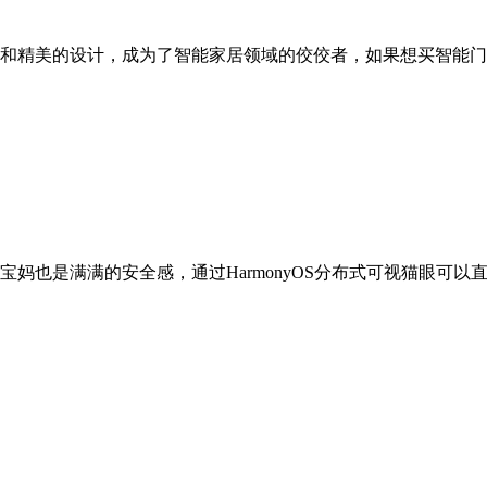
和精美的设计，成为了智能家居领域的佼佼者，如果想买智能门锁
也是满满的安全感，通过HarmonyOS分布式可视猫眼可以直