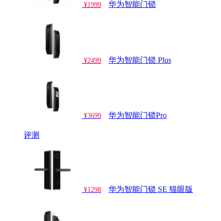
华为智能门锁
¥1999
华为智能门锁 Plus
¥2499
华为智能门锁Pro
¥3699
评测
华为智能门锁 SE 猫眼版
¥1298