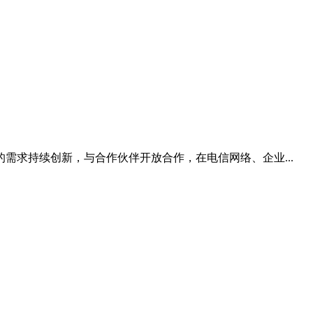
需求持续创新，与合作伙伴开放合作，在电信网络、企业...