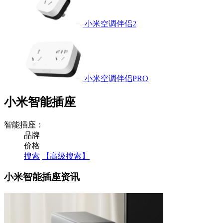
小米空调伴侣2
小米空调伴侣PRO
小米智能插座
智能插座：
品牌
价格
搜索
【高级搜索】
小米智能插座资讯