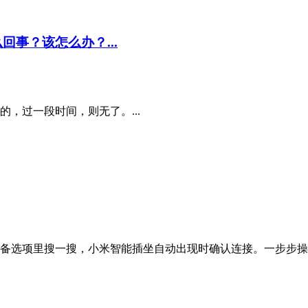
事？该怎么办？...
，过一段时间，则无了。...
备选项里搜一搜，小米智能插坐自动出现时确认连接。一步步操作