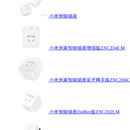
小米智能插座
小米米家智能插座增强版ZNCZ04CM
小米米家智能插座蓝牙网关版ZNCZ06
小米智能插座ZigBee版ZNCZ02LM