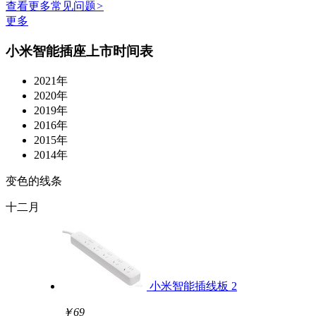
查看更多常见问题
>
更多
小米智能插座上市时间表
2021年
2020年
2019年
2016年
2015年
2014年
变色的线条
十二月
小米智能插线板 2
￥69