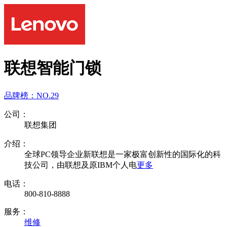
联想智能门锁
品牌榜：
NO.29
公司：
联想集团
介绍：
全球PC领导企业新联想是一家极富创新性的国际化的科
技公司，由联想及原IBM个人电
更多
电话：
800-810-8888
服务：
维修