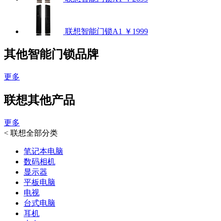
联想智能门锁A1
￥1999
其他智能门锁品牌
更多
联想其他产品
更多
<
联想全部分类
笔记本电脑
数码相机
显示器
平板电脑
电视
台式电脑
耳机