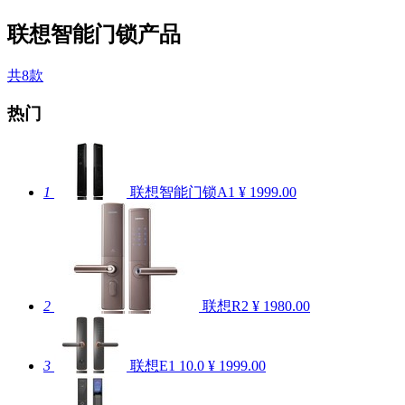
联想智能门锁产品
共8款
热门
1
联想智能门锁A1
¥ 1999.00
2
联想R2
¥ 1980.00
3
联想E1
10.0
¥ 1999.00